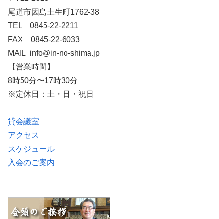
尾道市因島土生町1762-38
TEL 0845-22-2211
FAX 0845-22-6033
MAIL info@in-no-shima.jp
【営業時間】
8時50分〜17時30分
※定休日：土・日・祝日
貸会議室
アクセス
スケジュール
入会のご案内