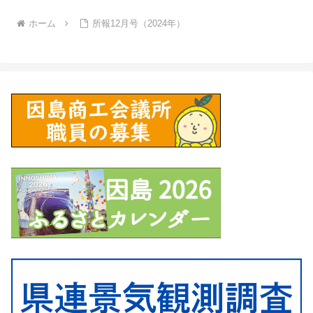
ホーム
所報12月号（2024年）