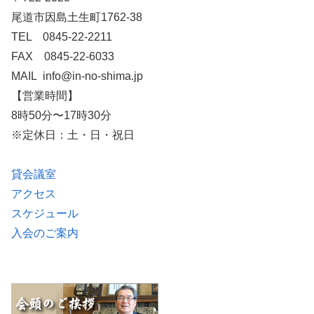
尾道市因島土生町1762-38
TEL 0845-22-2211
FAX 0845-22-6033
MAIL info@in-no-shima.jp
【営業時間】
8時50分〜17時30分
※定休日：土・日・祝日
貸会議室
アクセス
スケジュール
入会のご案内