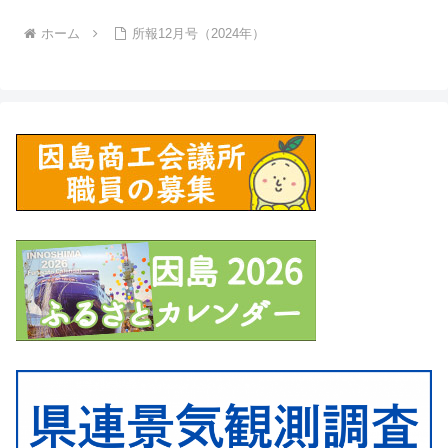
ホーム
所報12月号（2024年）