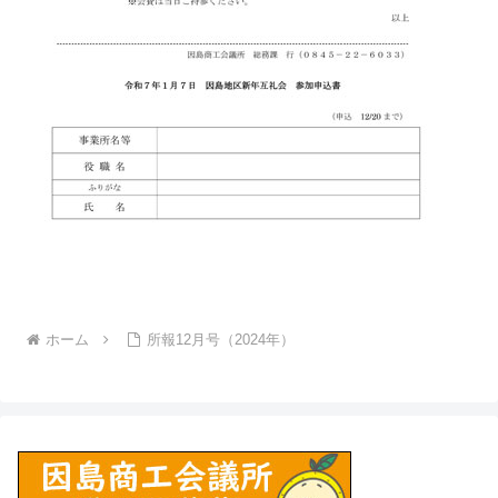
ホーム
所報12月号（2024年）