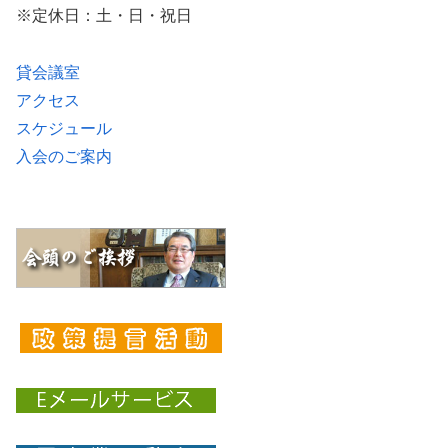
※定休日：土・日・祝日
貸会議室
アクセス
スケジュール
入会のご案内