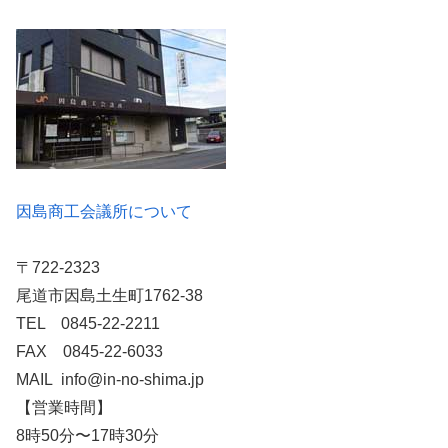
因島商工会議所について
〒722-2323
尾道市因島土生町1762-38
TEL 0845-22-2211
FAX 0845-22-6033
MAIL info@in-no-shima.jp
【営業時間】
8時50分〜17時30分