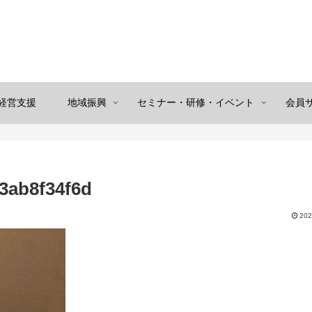
経営支援
地域振興
セミナー・研修・イベント
会員
3ab8f34f6d
202