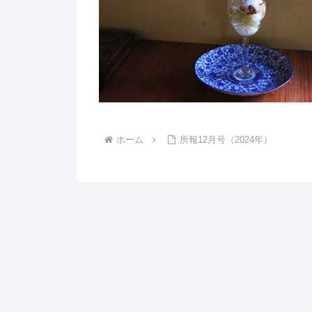
ホーム
所報12月号（2024年）