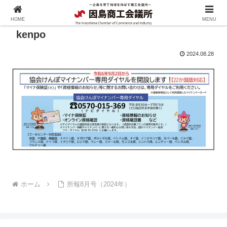
HOME
MENU
kenpo
2024.08.28
ホーム
所報8月号（2024年）