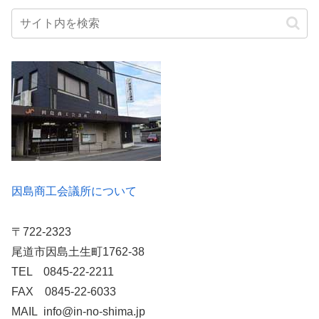
因島商工会議所について
〒722-2323
尾道市因島土生町1762-38
TEL 0845-22-2211
FAX 0845-22-6033
MAIL info@in-no-shima.jp