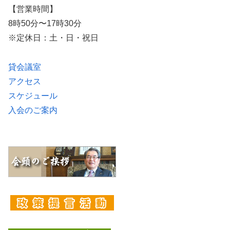
【営業時間】
8時50分〜17時30分
※定休日：土・日・祝日
貸会議室
アクセス
スケジュール
入会のご案内