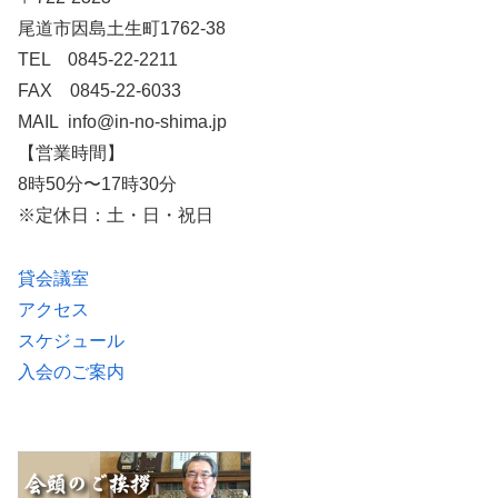
尾道市因島土生町1762-38
TEL 0845-22-2211
FAX 0845-22-6033
MAIL info@in-no-shima.jp
【営業時間】
8時50分〜17時30分
※定休日：土・日・祝日
貸会議室
アクセス
スケジュール
入会のご案内