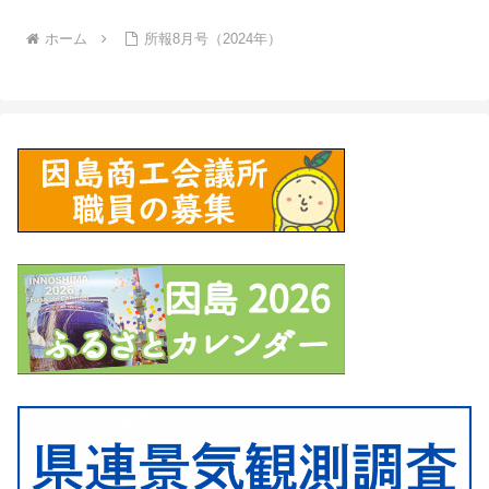
ホーム
所報8月号（2024年）