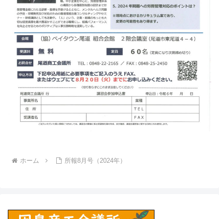
ホーム
所報8月号（2024年）