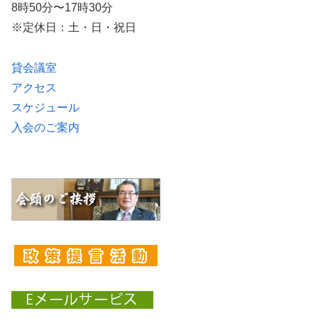
8時50分〜17時30分
※定休日：土・日・祝日
貸会議室
アクセス
スケジュール
入会のご案内