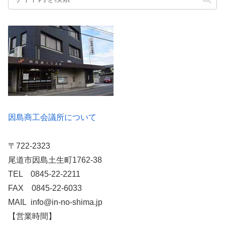
因島商工会議所について
〒722-2323
尾道市因島土生町1762-38
TEL 0845-22-2211
FAX 0845-22-6033
MAIL info@in-no-shima.jp
【営業時間】