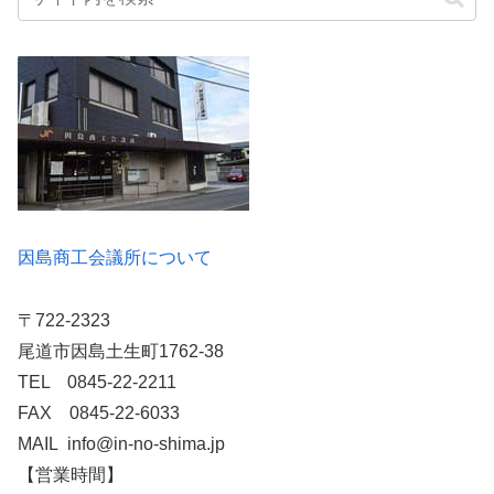
因島商工会議所について
〒722-2323
尾道市因島土生町1762-38
TEL 0845-22-2211
FAX 0845-22-6033
MAIL info@in-no-shima.jp
【営業時間】