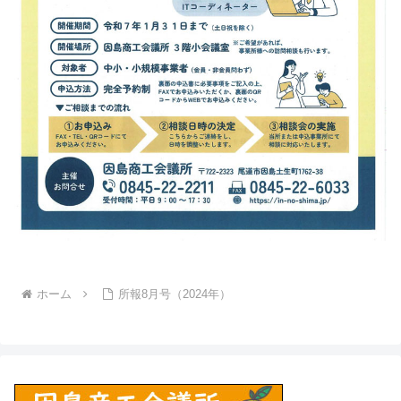
ホーム
所報8月号（2024年）