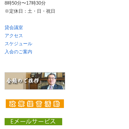
8時50分〜17時30分
※定休日：土・日・祝日
貸会議室
アクセス
スケジュール
入会のご案内