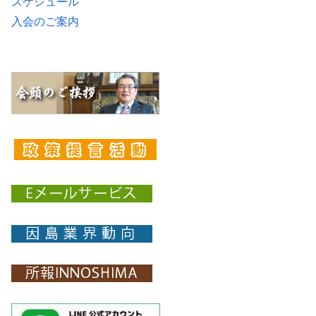
スケジュール
入会のご案内