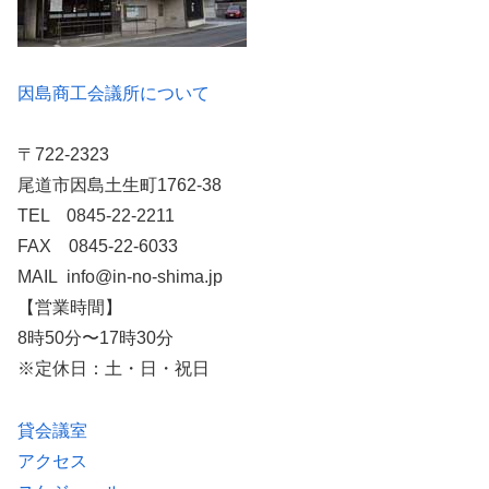
因島商工会議所について
〒722-2323
尾道市因島土生町1762-38
TEL 0845-22-2211
FAX 0845-22-6033
MAIL info@in-no-shima.jp
【営業時間】
8時50分〜17時30分
※定休日：土・日・祝日
貸会議室
アクセス