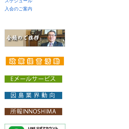
スケジュール
入会のご案内