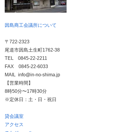
因島商工会議所について
〒722-2323
尾道市因島土生町1762-38
TEL 0845-22-2211
FAX 0845-22-6033
MAIL info@in-no-shima.jp
【営業時間】
8時50分〜17時30分
※定休日：土・日・祝日
貸会議室
アクセス