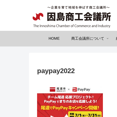
HOME
商工会議所について
paypay2022