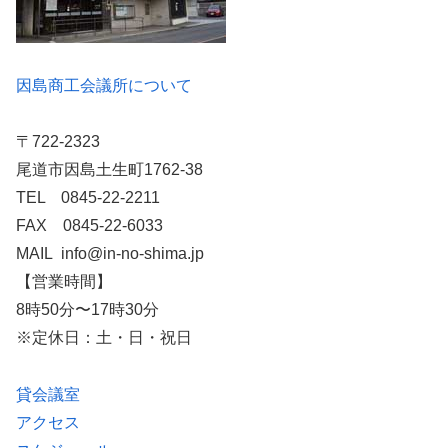
因島商工会議所について
〒722-2323
尾道市因島土生町1762-38
TEL 0845-22-2211
FAX 0845-22-6033
MAIL info@in-no-shima.jp
【営業時間】
8時50分〜17時30分
※定休日：土・日・祝日
貸会議室
アクセス