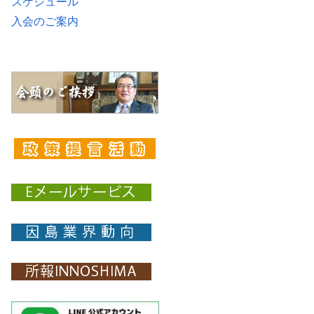
スケジュール
入会のご案内