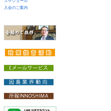
スケジュール
入会のご案内