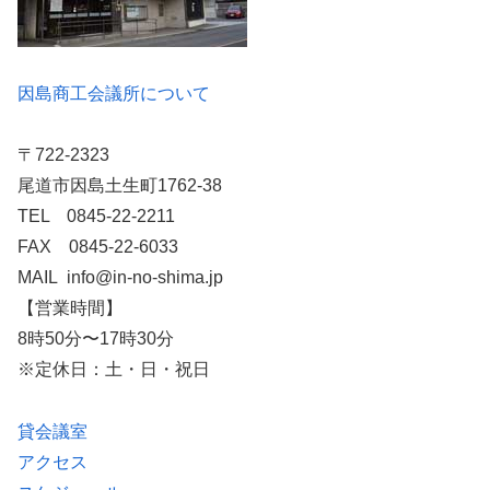
因島商工会議所について
〒722-2323
尾道市因島土生町1762-38
TEL 0845-22-2211
FAX 0845-22-6033
MAIL info@in-no-shima.jp
【営業時間】
8時50分〜17時30分
※定休日：土・日・祝日
貸会議室
アクセス