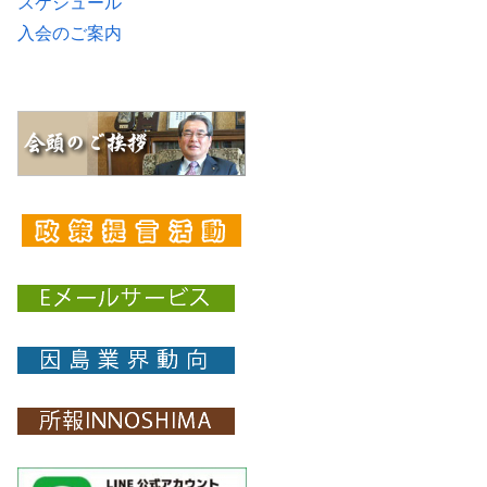
スケジュール
入会のご案内