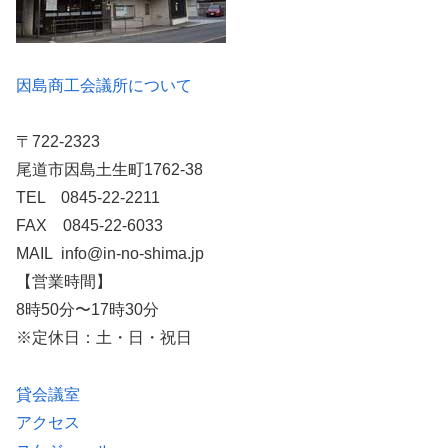
因島商工会議所について
〒722-2323
尾道市因島土生町1762-38
TEL 0845-22-2211
FAX 0845-22-6033
MAIL info@in-no-shima.jp
【営業時間】
8時50分〜17時30分
※定休日：土・日・祝日
貸会議室
アクセス