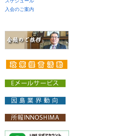
スケジュール
入会のご案内