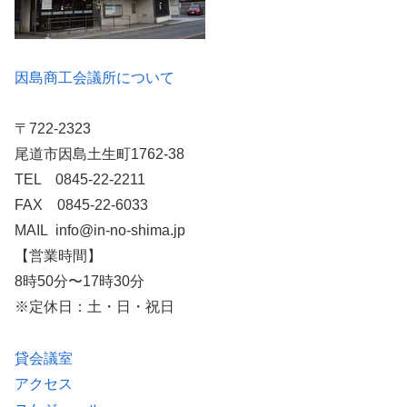
因島商工会議所について
〒722-2323
尾道市因島土生町1762-38
TEL 0845-22-2211
FAX 0845-22-6033
MAIL info@in-no-shima.jp
【営業時間】
8時50分〜17時30分
※定休日：土・日・祝日
貸会議室
アクセス