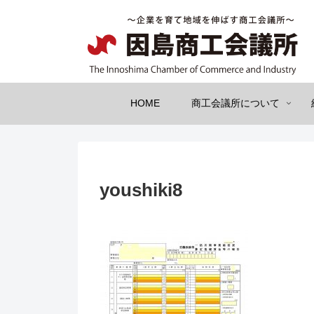
HOME
商工会議所について
youshiki8