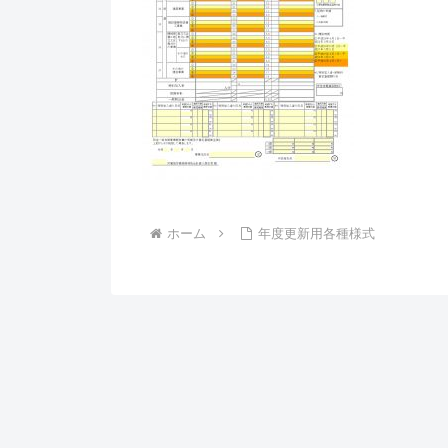
ホーム
年度更新用各種様式