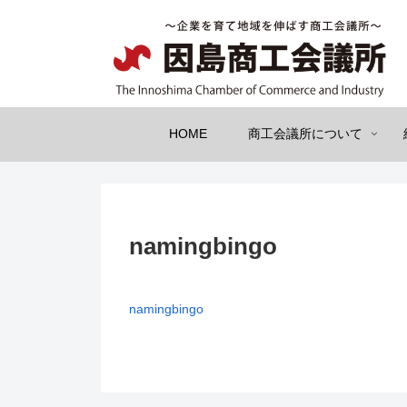
HOME
商工会議所について
namingbingo
namingbingo