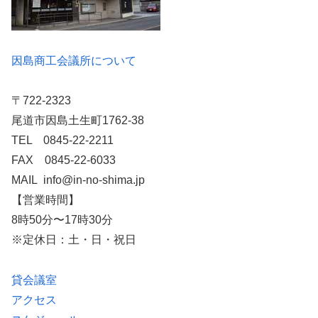
因島商工会議所について
〒722-2323
尾道市因島土生町1762-38
TEL 0845-22-2211
FAX 0845-22-6033
MAIL info@in-no-shima.jp
【営業時間】
8時50分〜17時30分
※定休日：土・日・祝日
貸会議室
アクセス