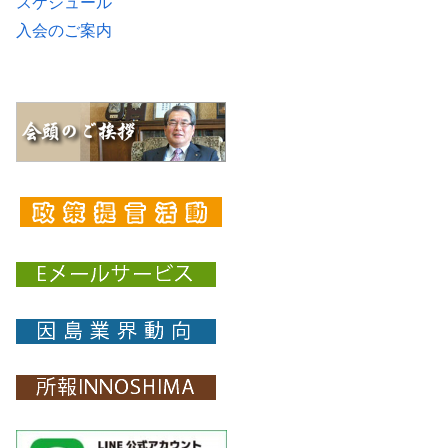
スケジュール
入会のご案内