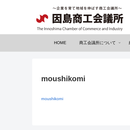
HOME
商工会議所について
moushikomi
moushikomi