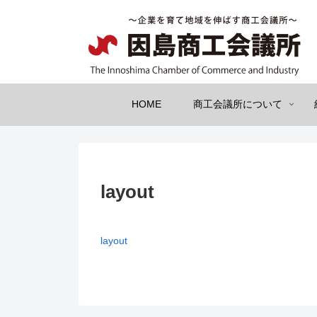
HOME
商工会議所について
layout
layout