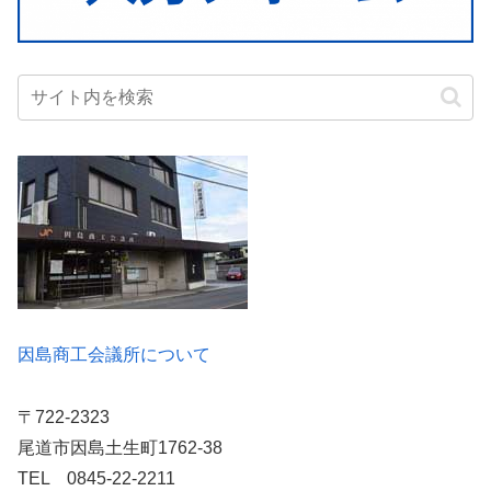
因島商工会議所について
〒722-2323
尾道市因島土生町1762-38
TEL 0845-22-2211