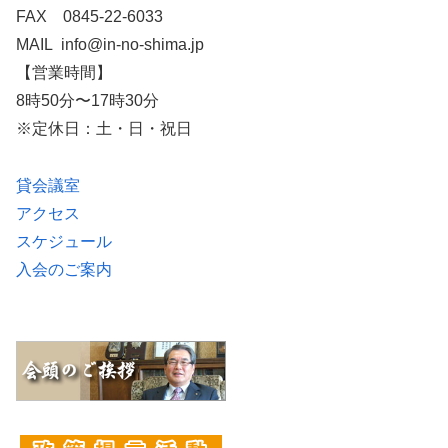
FAX 0845-22-6033
MAIL info@in-no-shima.jp
【営業時間】
8時50分〜17時30分
※定休日：土・日・祝日
貸会議室
アクセス
スケジュール
入会のご案内