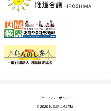
プライバシーポリシー
© 2020 因島商工会議所.