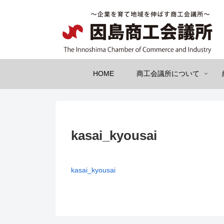
HOME
商工会議所について
kasai_kyousai
kasai_kyousai