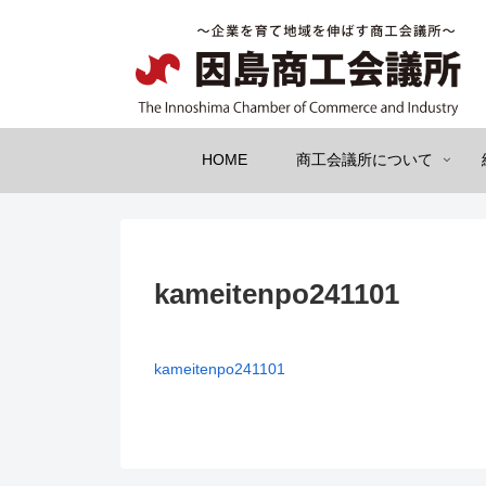
HOME
商工会議所について
kameitenpo241101
kameitenpo241101