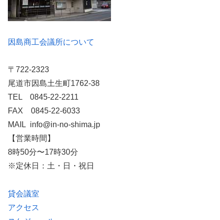
因島商工会議所について
〒722-2323
尾道市因島土生町1762-38
TEL 0845-22-2211
FAX 0845-22-6033
MAIL info@in-no-shima.jp
【営業時間】
8時50分〜17時30分
※定休日：土・日・祝日
貸会議室
アクセス