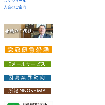
スケジュール
入会のご案内