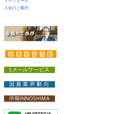
スケジュール
入会のご案内