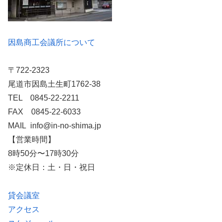
因島商工会議所について
〒722-2323
尾道市因島土生町1762-38
TEL 0845-22-2211
FAX 0845-22-6033
MAIL info@in-no-shima.jp
【営業時間】
8時50分〜17時30分
※定休日：土・日・祝日
貸会議室
アクセス