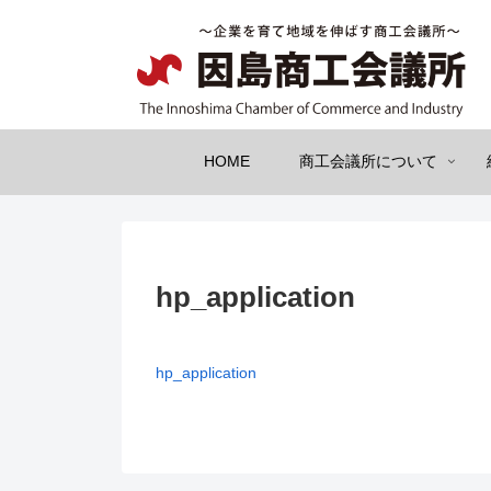
HOME
商工会議所について
hp_application
hp_application