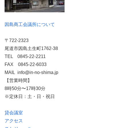
因島商工会議所について
〒722-2323
尾道市因島土生町1762-38
TEL 0845-22-2211
FAX 0845-22-6033
MAIL info@in-no-shima.jp
【営業時間】
8時50分〜17時30分
※定休日：土・日・祝日
貸会議室
アクセス