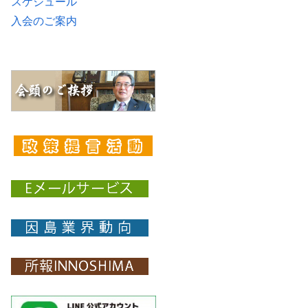
スケジュール
入会のご案内