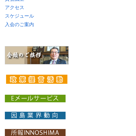
アクセス
スケジュール
入会のご案内