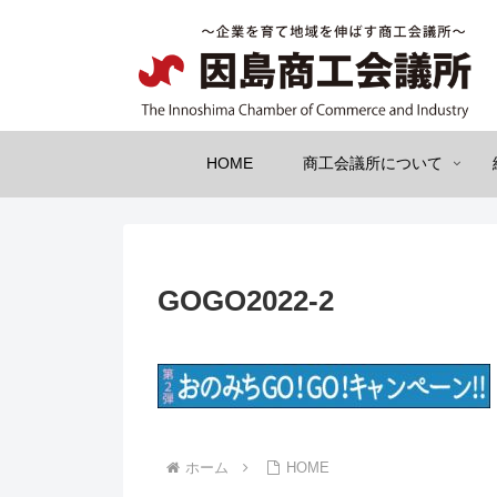
HOME
商工会議所について
GOGO2022-2
ホーム
HOME