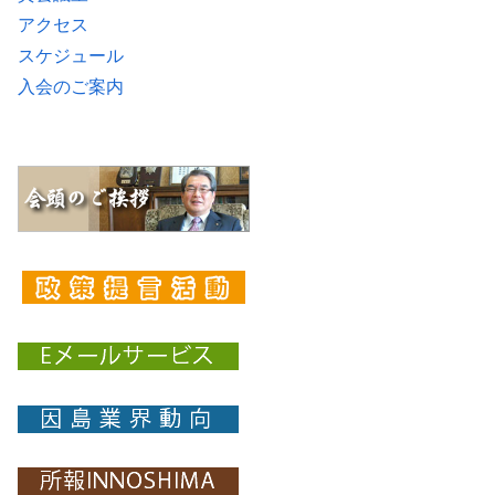
アクセス
スケジュール
入会のご案内