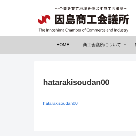
HOME
商工会議所について
hatarakisoudan00
hatarakisoudan00