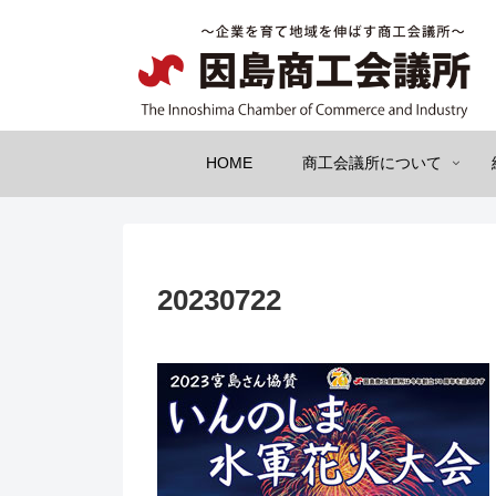
HOME
商工会議所について
20230722