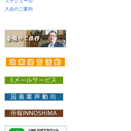
スケジュール
入会のご案内