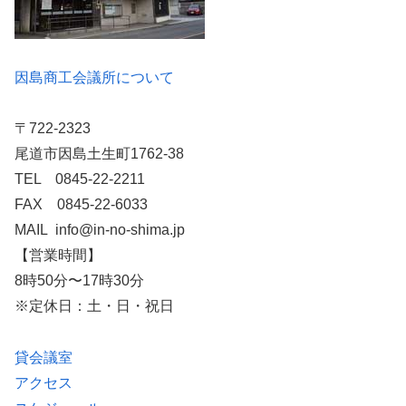
因島商工会議所について
〒722-2323
尾道市因島土生町1762-38
TEL 0845-22-2211
FAX 0845-22-6033
MAIL info@in-no-shima.jp
【営業時間】
8時50分〜17時30分
※定休日：土・日・祝日
貸会議室
アクセス