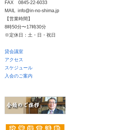
FAX 0845-22-6033
MAIL info@in-no-shima.jp
【営業時間】
8時50分〜17時30分
※定休日：土・日・祝日
貸会議室
アクセス
スケジュール
入会のご案内