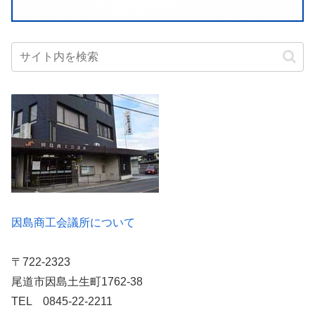
因島商工会議所について
〒722-2323
尾道市因島土生町1762-38
TEL 0845-22-2211