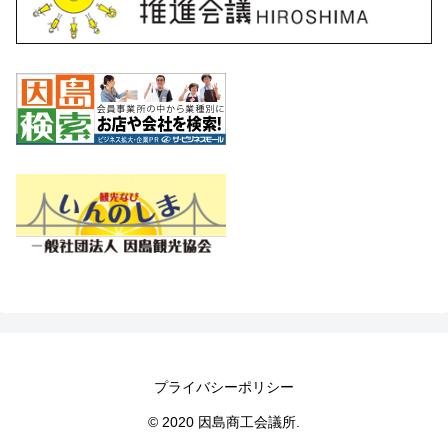
プライバシーポリシー
© 2020 因島商工会議所.