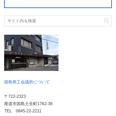
因島商工会議所について
〒722-2323
尾道市因島土生町1762-38
TEL 0845-22-2211