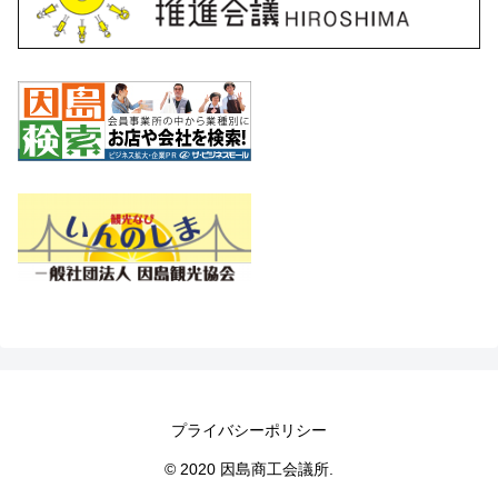
プライバシーポリシー
© 2020 因島商工会議所.