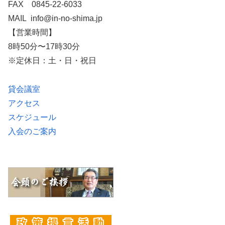
FAX 0845-22-6033
MAIL info@in-no-shima.jp
【営業時間】
8時50分〜17時30分
※定休日：土・日・祝日
貸会議室
アクセス
スケジュール
入会のご案内