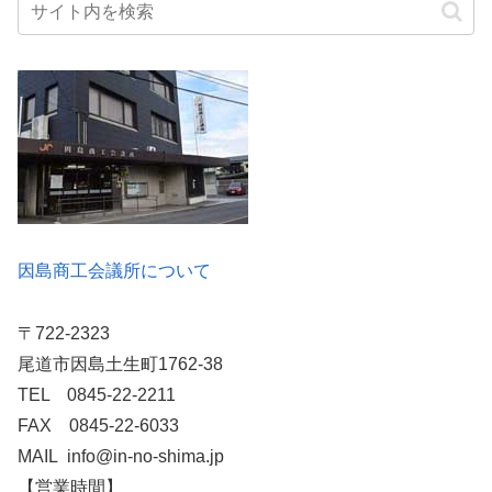
因島商工会議所について
〒722-2323
尾道市因島土生町1762-38
TEL 0845-22-2211
FAX 0845-22-6033
MAIL info@in-no-shima.jp
【営業時間】