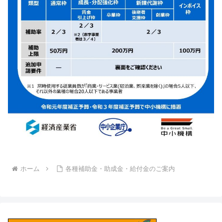
ホーム
各種補助金・助成金・給付金のご案内