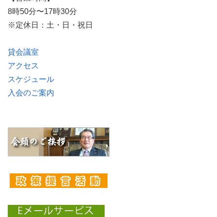
8時50分〜17時30分
※定休日：土・日・祝日
貸会議室
アクセス
スケジュール
入会のご案内