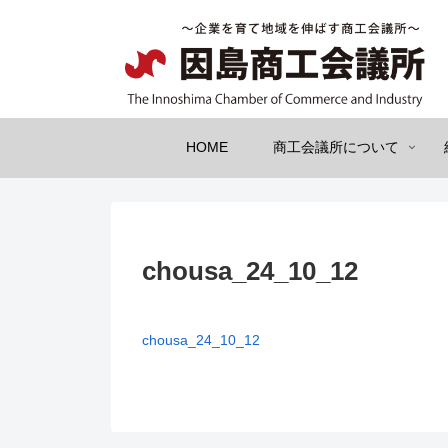
HOME
商工会議所について
chousa_24_10_12
chousa_24_10_12