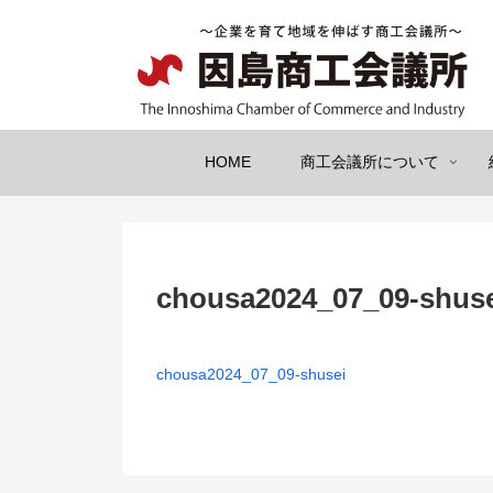
HOME
商工会議所について
chousa2024_07_09-shus
chousa2024_07_09-shusei