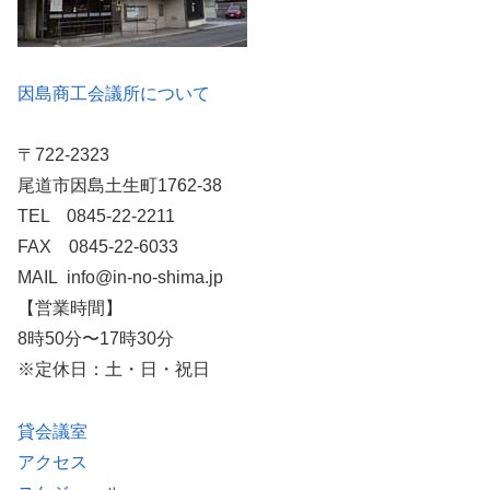
因島商工会議所について
〒722-2323
尾道市因島土生町1762-38
TEL 0845-22-2211
FAX 0845-22-6033
MAIL info@in-no-shima.jp
【営業時間】
8時50分〜17時30分
※定休日：土・日・祝日
貸会議室
アクセス