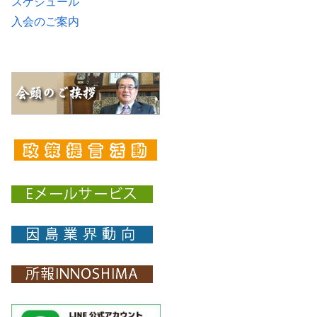
スケジュール
入会のご案内