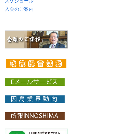
スケジュール
入会のご案内