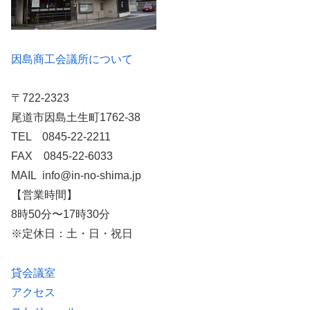
因島商工会議所について
〒722-2323
尾道市因島土生町1762-38
TEL 0845-22-2211
FAX 0845-22-6033
MAIL info@in-no-shima.jp
【営業時間】
8時50分〜17時30分
※定休日：土・日・祝日
貸会議室
アクセス