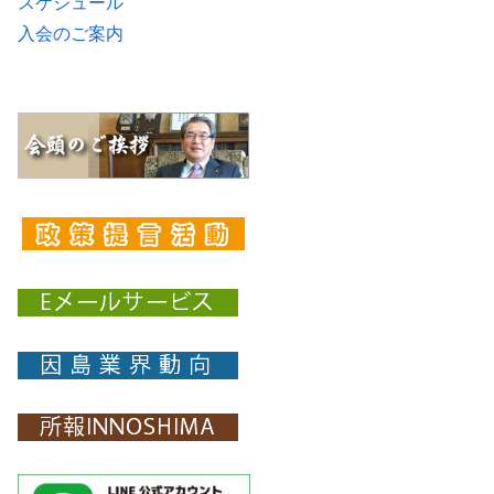
スケジュール
入会のご案内