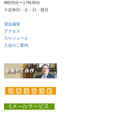
8時50分〜17時30分
※定休日：土・日・祝日
貸会議室
アクセス
スケジュール
入会のご案内