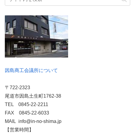
因島商工会議所について
〒722-2323
尾道市因島土生町1762-38
TEL 0845-22-2211
FAX 0845-22-6033
MAIL info@in-no-shima.jp
【営業時間】