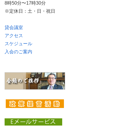
8時50分〜17時30分
※定休日：土・日・祝日
貸会議室
アクセス
スケジュール
入会のご案内