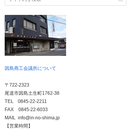
因島商工会議所について
〒722-2323
尾道市因島土生町1762-38
TEL 0845-22-2211
FAX 0845-22-6033
MAIL info@in-no-shima.jp
【営業時間】