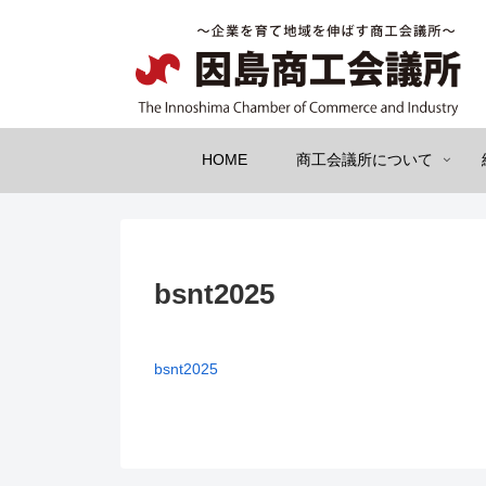
HOME
商工会議所について
bsnt2025
bsnt2025