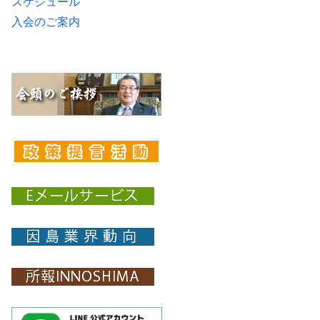
スケジュール
入会のご案内