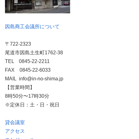
因島商工会議所について
〒722-2323
尾道市因島土生町1762-38
TEL 0845-22-2211
FAX 0845-22-6033
MAIL info@in-no-shima.jp
【営業時間】
8時50分〜17時30分
※定休日：土・日・祝日
貸会議室
アクセス