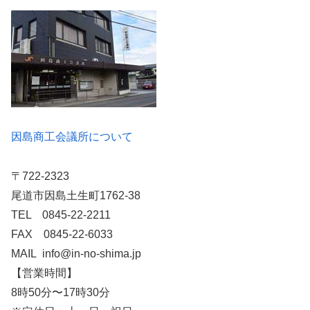
因島商工会議所について
〒722-2323
尾道市因島土生町1762-38
TEL 0845-22-2211
FAX 0845-22-6033
MAIL info@in-no-shima.jp
【営業時間】
8時50分〜17時30分