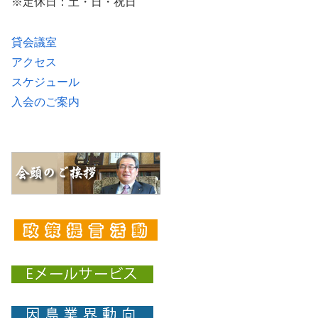
※定休日：土・日・祝日
貸会議室
アクセス
スケジュール
入会のご案内