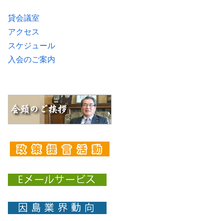
貸会議室
アクセス
スケジュール
入会のご案内