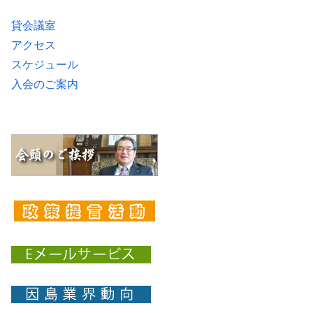
貸会議室
アクセス
スケジュール
入会のご案内