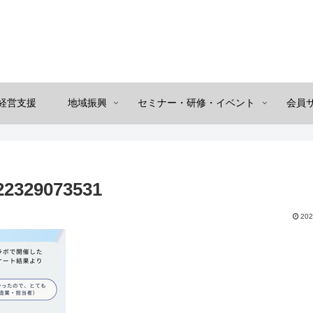
経営支援
地域振興
セミナー・研修・イベント
会員
22329073531
202