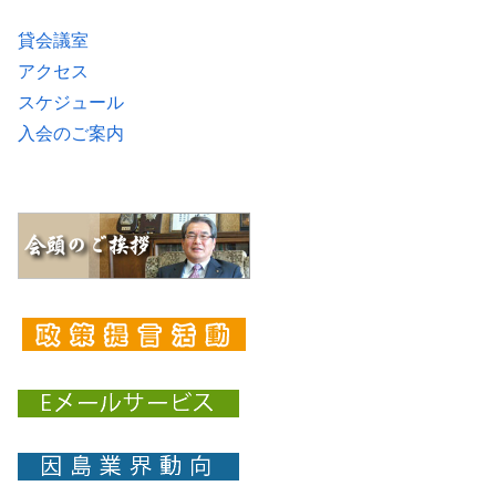
貸会議室
アクセス
スケジュール
入会のご案内